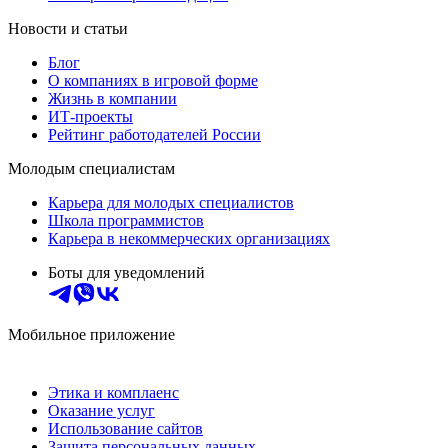
Новости и статьи
Блог
О компаниях в игровой форме
Жизнь в компании
ИТ-проекты
Рейтинг работодателей России
Молодым специалистам
Карьера для молодых специалистов
Школа программистов
Карьера в некоммерческих организациях
Боты для уведомлений
Мобильное приложение
Этика и комплаенс
Оказание услуг
Использование сайтов
Защита персональных данных