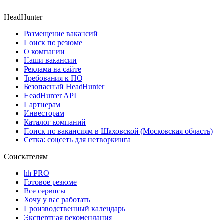
HeadHunter
Размещение вакансий
Поиск по резюме
О компании
Наши вакансии
Реклама на сайте
Требования к ПО
Безопасный HeadHunter
HeadHunter API
Партнерам
Инвесторам
Каталог компаний
Поиск по вакансиям в Шаховской (Московская область)
Сетка: соцсеть для нетворкинга
Соискателям
hh PRO
Готовое резюме
Все сервисы
Хочу у вас работать
Производственный календарь
Экспертная рекомендация