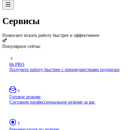
Сервисы
Помогают искать работу быстрее и эффективнее
Популярное сейчас
hh PRO
Получите работу быстрее с преимуществами подписки
Готовое резюме
Составим профессиональное резюме за вас
Рекомендация по резюме