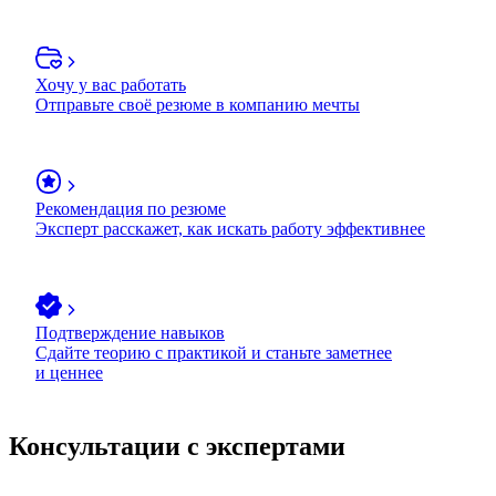
Хочу у вас работать
Отправьте своё резюме в компанию мечты
Рекомендация по резюме
Эксперт расскажет, как искать работу эффективнее
Подтверждение навыков
Сдайте теорию с практикой и станьте заметнее
и ценнее
Консультации с экспертами