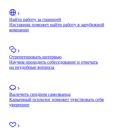
Найти работу за границей
Наставник поможет найти работу в зарубежной
компании
Отрепетировать интервью
Научим проходить собеседование и отвечать
на неудобные вопросы
Вылечить синдром самозванца
Карьерный психолог поможет чувствовать себя
увереннее