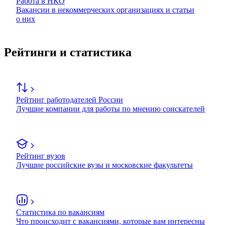
Работа в НКО
Вакансии в некоммерческих организациях и статьи
о них
Рейтинги и статистика
Рейтинг работодателей России
Лучшие компании для работы по мнению соискателей
Рейтинг вузов
Лучшие российские вузы и московские факультеты
Статистика по вакансиям
Что происходит с вакансиями, которые вам интересны