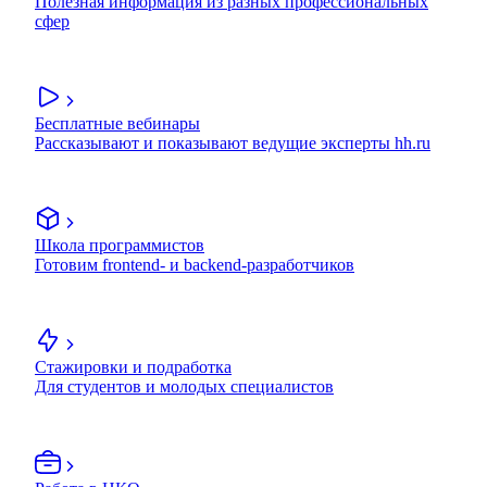
Полезная информация из разных профессиональных
сфер
Бесплатные вебинары
Рассказывают и показывают ведущие эксперты hh.ru
Школа программистов
Готовим frontend- и backend-разработчиков
Стажировки и подработка
Для студентов и молодых специалистов