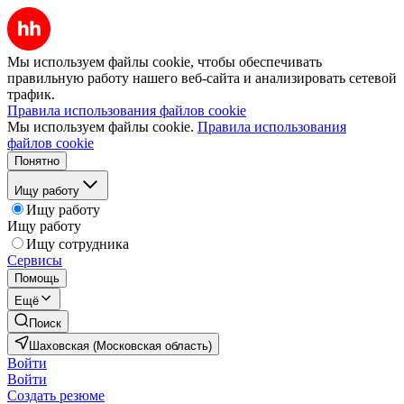
Мы используем файлы cookie, чтобы обеспечивать
правильную работу нашего веб-сайта и анализировать сетевой
трафик.
Правила использования файлов cookie
Мы используем файлы cookie.
Правила использования
файлов cookie
Понятно
Ищу работу
Ищу работу
Ищу работу
Ищу сотрудника
Сервисы
Помощь
Ещё
Поиск
Шаховская (Московская область)
Войти
Войти
Создать резюме